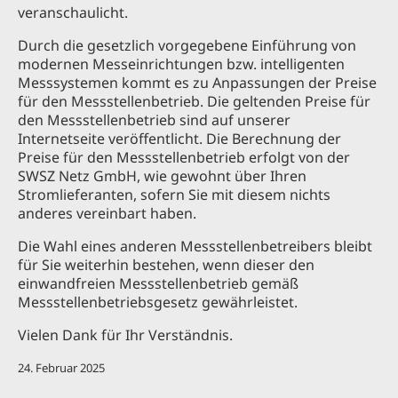
veranschaulicht.
Durch die gesetzlich vorgegebene Einführung von
modernen Messeinrichtungen bzw. intelligenten
Messsystemen kommt es zu Anpassungen der Preise
für den Messstellenbetrieb. Die geltenden Preise für
den Messstellenbetrieb sind auf unserer
Internetseite veröffentlicht. Die Berechnung der
Preise für den Messstellenbetrieb erfolgt von der
SWSZ Netz GmbH, wie gewohnt über Ihren
Stromlieferanten, sofern Sie mit diesem nichts
anderes vereinbart haben.
Die Wahl eines anderen Messstellenbetreibers bleibt
für Sie weiterhin bestehen, wenn dieser den
einwandfreien Messstellenbetrieb gemäß
Messstellenbetriebsgesetz gewährleistet.
Vielen Dank für Ihr Verständnis.
24. Februar 2025