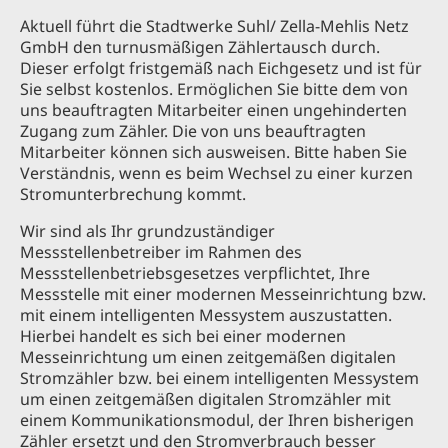
Aktuell führt die Stadtwerke Suhl/ Zella-Mehlis Netz
GmbH den turnusmäßigen Zählertausch durch.
Dieser erfolgt fristgemäß nach Eichgesetz und ist für
Sie selbst kostenlos. Ermöglichen Sie bitte dem von
uns beauftragten Mitarbeiter einen ungehinderten
Zugang zum Zähler. Die von uns beauftragten
Mitarbeiter können sich ausweisen. Bitte haben Sie
Verständnis, wenn es beim Wechsel zu einer kurzen
Stromunterbrechung kommt.
Wir sind als Ihr grundzuständiger
Messstellenbetreiber im Rahmen des
Messstellenbetriebsgesetzes verpflichtet, Ihre
Messstelle mit einer modernen Messeinrichtung bzw.
mit einem intelligenten Messystem auszustatten.
Hierbei handelt es sich bei einer modernen
Messeinrichtung um einen zeitgemäßen digitalen
Stromzähler bzw. bei einem intelligenten Messystem
um einen zeitgemäßen digitalen Stromzähler mit
einem Kommunikationsmodul, der Ihren bisherigen
Zähler ersetzt und den Stromverbrauch besser