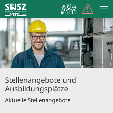
NETZPORT
Stellenangebote und
Ausbildungsplätze
Aktuelle Stellenangebote