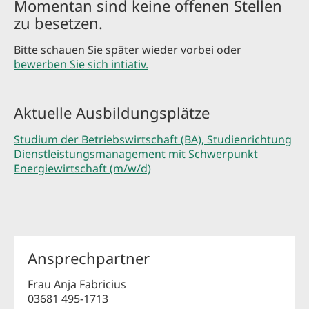
Momentan sind keine offenen Stellen
zu besetzen.
Bitte schauen Sie später wieder vorbei oder
bewerben Sie sich intiativ.
Aktuelle Ausbildungsplätze
Studium der Betriebswirtschaft (BA), Studienrichtung
Dienstleistungsmanagement mit Schwerpunkt
Energiewirtschaft (m/w/d)
Ansprechpartner
Frau Anja Fabricius
03681 495-1713