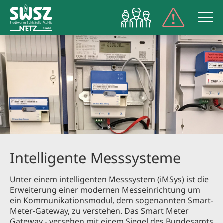
NETZPORT
Intelligente Messsysteme
Unter einem intelligenten Messsystem (iMSys) ist die
Erweiterung einer modernen Messeinrichtung um
ein Kommunikationsmodul, dem sogenannten Smart-
Meter-Gateway, zu verstehen. Das Smart Meter
Gateway - versehen mit einem Siegel des Bundesamts