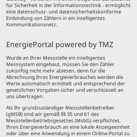
für Sicherheit in der Informationstechnik - ermöglicht
eine datenschutz- und datensicherheitskonforme
Einbindung von Zählern in ein intelligentes
Kommunikationsnetz.
EnergiePortal powered by TMZ
Wurde an Ihrer Messstelle ein intelligentes
Messsystem eingebaut, müssen Sie den Zähler
zukünftig nicht mehr ablesen, denn für die
Abrechnung Ihres Energieverbrauches werden die
Werte automatisch ermittelt und entsprechend der
gesetzlichen Vorgaben sicher und verschlüsselt an
uns übertragen.
Als Ihr grundzuständiger Messstellenbetreiber
(gMSB) sind wir gemäß §§ 35 und 61 des
Messstellenbetriebsgesetzes (MsbG) verpflichtet,
Ihren Energieverbrauch an eine lokale Anzeigeeinheit
oder über eine Anwendung in einem Online-Portal zu