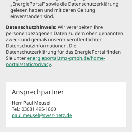
„EnergiePortal“ sowie die Datenschutzerklärung
gelesen haben und mit deren Geltung
einverstanden sind.
Datenschutzhinweis:
Wir verarbeiten Ihre
personenbezogenen Daten zu dem oben genannten
Zweck und gemäß unserer veröffentlichten
Datenschutzinformationen. Die
Datenschutzerklärung für das EnergiePortal finden
Sie unter
energieportal.tmz-gmbh.de/home-
portal/static/privacy
.
Ansprechpartner
Herr Paul Meusel
Tel.: 03681 495-1860
paul.meusel@swsz-netz.de