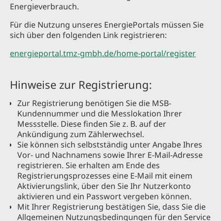
Energieverbrauch.
Für die Nutzung unseres EnergiePortals müssen Sie
sich über den folgenden Link registrieren:
energieportal.tmz-gmbh.de/home-portal/register
Hinweise zur Registrierung:
Zur Registrierung benötigen Sie die MSB-
Kundennummer und die Messlokation Ihrer
Messstelle. Diese finden Sie z. B. auf der
Ankündigung zum Zählerwechsel.
Sie können sich selbstständig unter Angabe Ihres
Vor- und Nachnamens sowie Ihrer E-Mail-Adresse
registrieren. Sie erhalten am Ende des
Registrierungsprozesses eine E-Mail mit einem
Aktivierungslink, über den Sie Ihr Nutzerkonto
aktivieren und ein Passwort vergeben können.
Mit Ihrer Registrierung bestätigen Sie, dass Sie die
Allgemeinen Nutzungsbedingungen für den Service