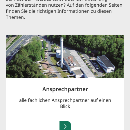
von Zählerständen nutzen? Auf den folgenden Seiten
finden Sie die richtigen Informationen zu diesen
Themen.
Ansprechpartner
alle fachlichen Ansprechpartner auf einen
Blick