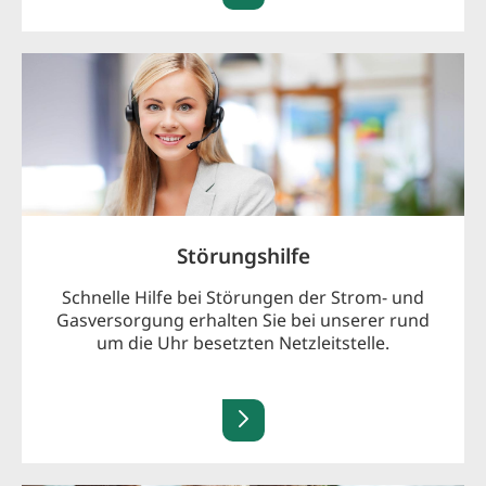
Störungshilfe
Schnelle Hilfe bei Störungen der Strom- und
Gasversorgung erhalten Sie bei unserer rund
um die Uhr besetzten Netzleitstelle.