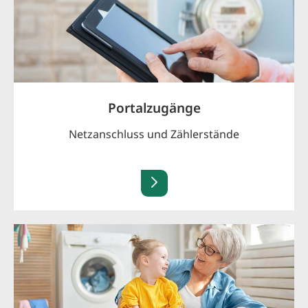
Portalzugänge
Netzanschluss und Zählerstände