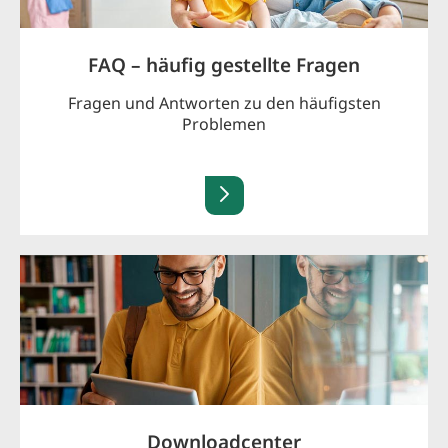
FAQ – häufig gestellte Fragen
Fragen und Antworten zu den häufigsten
Problemen
Downloadcenter