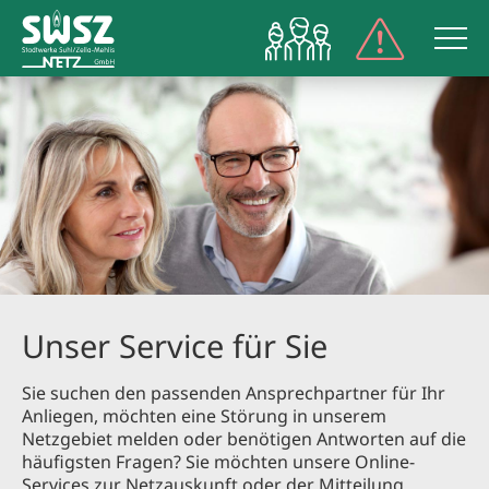
NETZPORT
Unser Service für Sie
Sie suchen den passenden Ansprechpartner für Ihr
Anliegen, möchten eine Störung in unserem
Netzgebiet melden oder benötigen Antworten auf die
häufigsten Fragen? Sie möchten unsere Online-
Services zur Netzauskunft oder der Mitteilung