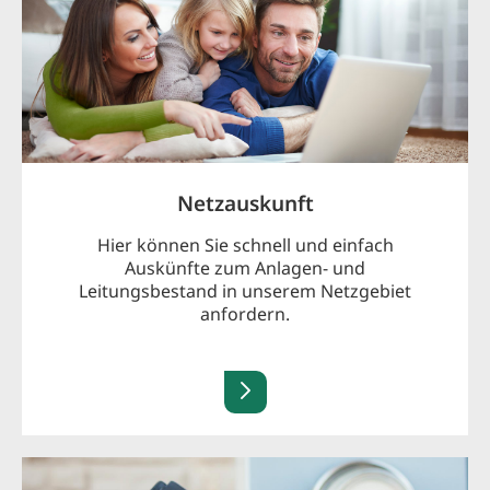
Netzauskunft
Hier können Sie schnell und einfach
Auskünfte zum Anlagen- und
Leitungsbestand in unserem Netzgebiet
anfordern.