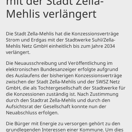
mit der Stadt Zella-
Mehlis verlängert
Die Stadt Zella-Mehlis hat die Konzessionsverträge
Strom und Erdgas mit der Stadtwerke Suhl/Zella-
Mehlis Netz GmbH einheitlich bis zum Jahre 2034
verlängert.
Die Neuausschreibung und Veröffentlichung im
elektronischen Bundesanzeiger erfolgte aufgrund
des Auslaufens der bisherigen Konzessionsverträge
zwischen der Stadt Zella-Mehlis und der SWSZ Netz
GmbH, die als Tochtergesellschaft der Stadtwerke für
die Konzessionen zuständig ist. Nach Zustimmung
durch den Stadtrat Zella-Mehlis und durch den
Aufsichtsrat der Gesellschaft konnte nun der
Neuabschluss erfolgen.
Die Bürger mit Energie zu versorgen gehört zu den
grundlegenden Interessen einer Kommune. Um dies