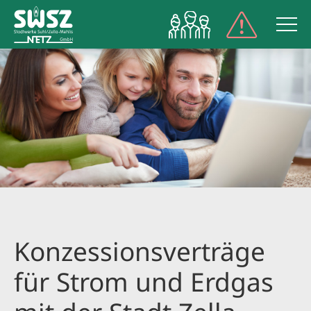
NETZPORT
Konzessionsverträge
für Strom und Erdgas